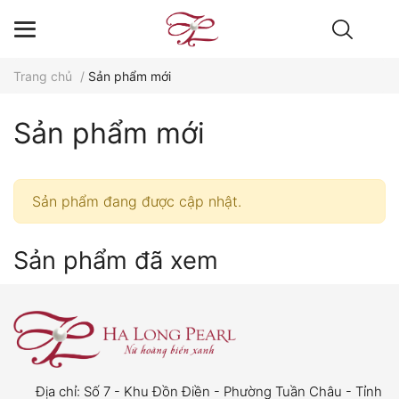
Trang chủ
/
Sản phẩm mới
Sản phẩm mới
Sản phẩm đang được cập nhật.
Sản phẩm đã xem
Địa chỉ:
Số 7 - Khu Đồn Điền - Phường Tuần Châu - Tỉnh