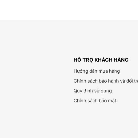
HỖ TRỢ KHÁCH HÀNG
Hướng dẫn mua hàng
Chính sách bảo hành và đổi t
Quy định sử dụng
Chính sách bảo mật