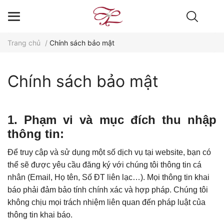
Trang chủ
/
Chính sách bảo mật
Chính sách bảo mật
1. Phạm vi và mục đích thu nhập
thông tin:
Để truy cập và sử dụng một số dịch vụ tại website, bạn có
thể sẽ được yêu cầu đăng ký với chúng tôi thông tin cá
nhân (Email, Họ tên, Số ĐT liên lạc…). Mọi thông tin khai
báo phải đảm bảo tính chính xác và hợp pháp. Chúng tôi
không chịu mọi trách nhiệm liên quan đến pháp luật của
thông tin khai báo.