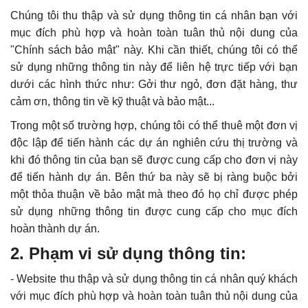
Chúng tôi thu thập và sử dụng thông tin cá nhân bạn với
mục đích phù hợp và hoàn toàn tuân thủ nội dung của
"Chính sách bảo mật" này. Khi cần thiết, chúng tôi có thể
sử dụng những thông tin này để liên hệ trực tiếp với bạn
dưới các hình thức như: Gởi thư ngỏ, đơn đặt hàng, thư
cảm ơn, thông tin về kỹ thuật và bảo mật...
Trong một số trường hợp, chúng tôi có thể thuê một đơn vị
độc lập để tiến hành các dự án nghiên cứu thị trường và
khi đó thông tin của bạn sẽ được cung cấp cho đơn vị này
để tiến hành dự án. Bên thứ ba này sẽ bị ràng buộc bởi
một thỏa thuận về bảo mật mà theo đó họ chỉ được phép
sử dụng những thông tin được cung cấp cho mục đích
hoàn thành dự án.
2. Phạm vi sử dụng thông tin:
- Website thu thập và sử dụng thông tin cá nhân quý khách
với mục đích phù hợp và hoàn toàn tuân thủ nội dung của