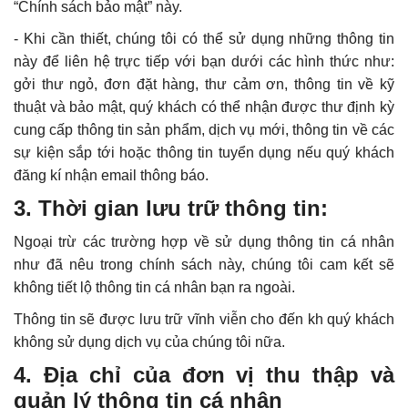
“Chính sách bảo mật” này.
- Khi cần thiết, chúng tôi có thể sử dụng những thông tin
này để liên hệ trực tiếp với bạn dưới các hình thức như:
gởi thư ngỏ, đơn đặt hàng, thư cảm ơn, thông tin về kỹ
thuật và bảo mật, quý khách có thể nhận được thư định kỳ
cung cấp thông tin sản phẩm, dịch vụ mới, thông tin về các
sự kiện sắp tới hoặc thông tin tuyển dụng nếu quý khách
đăng kí nhận email thông báo.
3. Thời gian lưu trữ thông tin:
Ngoại trừ các trường hợp về sử dụng thông tin cá nhân
như đã nêu trong chính sách này, chúng tôi cam kết sẽ
không tiết lộ thông tin cá nhân bạn ra ngoài.
Thông tin sẽ được lưu trữ vĩnh viễn cho đến kh quý khách
không sử dụng dịch vụ của chúng tôi nữa.
4. Địa chỉ
của đơn vị thu thập và
quản lý thông tin cá nhân