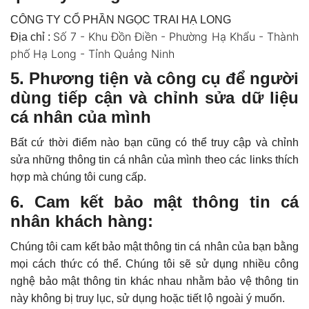
CÔNG TY CỔ PHẦN NGỌC TRAI HẠ LONG
Số 7 - Khu Đồn Điền - Phường Hạ Khẩu - Thành
Địa chỉ :
phố Hạ Long - Tỉnh Quảng Ninh
5. ​
Phương tiện và công cụ để người
dùng tiếp cận và chỉnh sửa dữ liệu
cá nhân của mình
Bất cứ thời điểm nào bạn cũng có thể truy cập và chỉnh
sửa những thông tin cá nhân của mình theo các links thích
hợp mà chúng tôi cung cấp.
6. Cam kết bảo mật thông tin cá
nhân khách hàng:
Chúng tôi cam kết bảo mật thông tin cá nhân của bạn bằng
mọi cách thức có thể. Chúng tôi sẽ sử dụng nhiều công
nghệ bảo mật thông tin khác nhau nhằm bảo vệ thông tin
này không bị truy lục, sử dụng hoặc tiết lộ ngoài ý muốn.