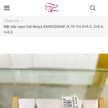
Trang chủ
/
Mặt dây ngọc trai Akoya 64A503S046 (X.75-7v) 4x5.0, 2x5.5,
1x6.5