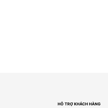
HỖ TRỢ KHÁCH HÀNG