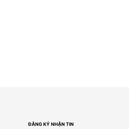
ĐĂNG KÝ NHẬN TIN