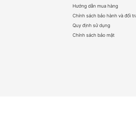
Hướng dẫn mua hàng
Chính sách bảo hành và đổi t
Quy định sử dụng
Chính sách bảo mật