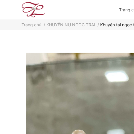
Trang 
Trang chủ
/
KHUYÊN NỤ NGỌC TRAI
/
Khuyên tai ngọc